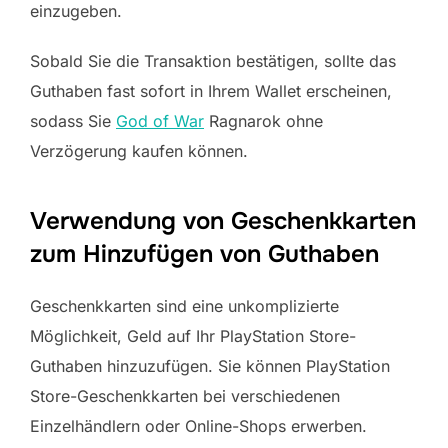
einzugeben.
Sobald Sie die Transaktion bestätigen, sollte das
Guthaben fast sofort in Ihrem Wallet erscheinen,
sodass Sie
God of War
Ragnarok ohne
Verzögerung kaufen können.
Verwendung von Geschenkkarten
zum Hinzufügen von Guthaben
Geschenkkarten sind eine unkomplizierte
Möglichkeit, Geld auf Ihr PlayStation Store-
Guthaben hinzuzufügen. Sie können PlayStation
Store-Geschenkkarten bei verschiedenen
Einzelhändlern oder Online-Shops erwerben.