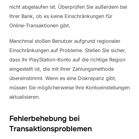
nicht abgelaufen ist. Überprüfen Sie außerdem bei
Ihrer Bank, ob es keine Einschränkungen für
Online-Transaktionen gibt.
Manchmal stoßen Benutzer aufgrund regionaler
Einschränkungen auf Probleme. Stellen Sie sicher,
dass Ihr PlayStation-Konto auf die richtige Region
eingestellt ist, die mit Ihrer Zahlungsmethode
übereinstimmt. Wenn es eine Diskrepanz gibt,
müssen Sie möglicherweise Ihre Kontoeinstellungen
aktualisieren.
Fehlerbehebung bei
Transaktionsproblemen