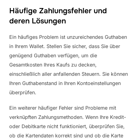
Häufige Zahlungsfehler und
deren Lösungen
Ein häufiges Problem ist unzureichendes Guthaben
in Ihrem Wallet. Stellen Sie sicher, dass Sie über
genügend Guthaben verfügen, um die
Gesamtkosten Ihres Kaufs zu decken,
einschließlich aller anfallenden Steuern. Sie können
Ihren Guthabenstand in Ihren Kontoeinstellungen
überprüfen.
Ein weiterer häufiger Fehler sind Probleme mit
verknüpften Zahlungsmethoden. Wenn Ihre Kredit-
oder Debitkarte nicht funktioniert, überprüfen Sie,
ob die Kartendaten korrekt sind und ob die Karte