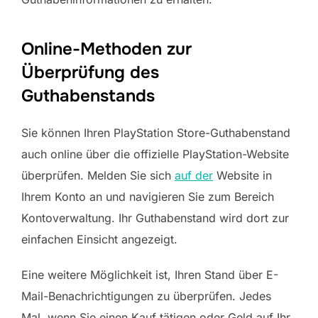
Online-Methoden zur
Überprüfung des
Guthabenstands
Sie können Ihren PlayStation Store-Guthabenstand
auch online über die offizielle PlayStation-Website
überprüfen. Melden Sie sich
auf der
Website in
Ihrem Konto an und navigieren Sie zum Bereich
Kontoverwaltung. Ihr Guthabenstand wird dort zur
einfachen Einsicht angezeigt.
Eine weitere Möglichkeit ist, Ihren Stand über E-
Mail-Benachrichtigungen zu überprüfen. Jedes
Mal, wenn Sie einen Kauf tätigen oder Geld auf Ihr