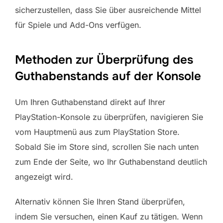
sicherzustellen, dass Sie über ausreichende Mittel
für Spiele und Add-Ons verfügen.
Methoden zur Überprüfung des
Guthabenstands auf der Konsole
Um Ihren Guthabenstand direkt auf Ihrer
PlayStation-Konsole zu überprüfen, navigieren Sie
vom Hauptmenü aus zum PlayStation Store.
Sobald Sie im Store sind, scrollen Sie nach unten
zum Ende der Seite, wo Ihr Guthabenstand deutlich
angezeigt wird.
Alternativ können Sie Ihren Stand überprüfen,
indem Sie versuchen, einen Kauf zu tätigen. Wenn