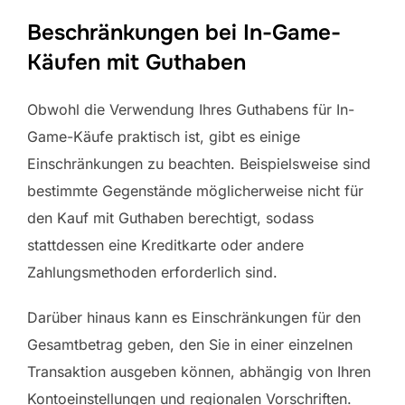
Beschränkungen bei In-Game-
Käufen mit Guthaben
Obwohl die Verwendung Ihres Guthabens für In-
Game-Käufe praktisch ist, gibt es einige
Einschränkungen zu beachten. Beispielsweise sind
bestimmte Gegenstände möglicherweise nicht für
den Kauf mit Guthaben berechtigt, sodass
stattdessen eine Kreditkarte oder andere
Zahlungsmethoden erforderlich sind.
Darüber hinaus kann es Einschränkungen für den
Gesamtbetrag geben, den Sie in einer einzelnen
Transaktion ausgeben können, abhängig von Ihren
Kontoeinstellungen und regionalen Vorschriften.