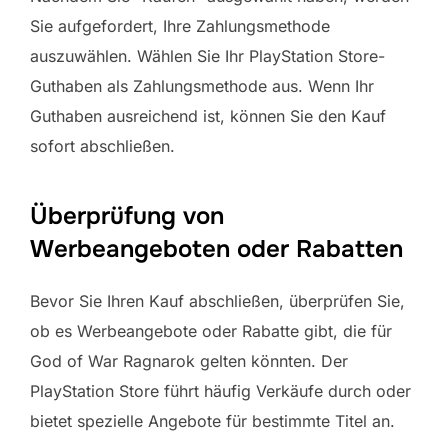
Sie aufgefordert, Ihre Zahlungsmethode
auszuwählen. Wählen Sie Ihr PlayStation Store-
Guthaben als Zahlungsmethode aus. Wenn Ihr
Guthaben ausreichend ist, können Sie den Kauf
sofort abschließen.
Überprüfung von
Werbeangeboten oder Rabatten
Bevor Sie Ihren Kauf abschließen, überprüfen Sie,
ob es Werbeangebote oder Rabatte gibt, die für
God of War Ragnarok gelten könnten. Der
PlayStation Store führt häufig Verkäufe durch oder
bietet spezielle Angebote für bestimmte Titel an.