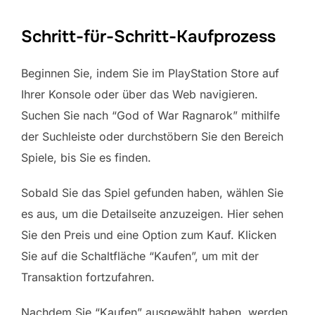
Schritt-für-Schritt-Kaufprozess
Beginnen Sie, indem Sie im PlayStation Store auf
Ihrer Konsole oder über das Web navigieren.
Suchen Sie nach “God of War Ragnarok” mithilfe
der Suchleiste oder durchstöbern Sie den Bereich
Spiele, bis Sie es finden.
Sobald Sie das Spiel gefunden haben, wählen Sie
es aus, um die Detailseite anzuzeigen. Hier sehen
Sie den Preis und eine Option zum Kauf. Klicken
Sie auf die Schaltfläche “Kaufen”, um mit der
Transaktion fortzufahren.
Nachdem Sie “Kaufen” ausgewählt haben, werden