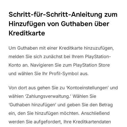
Schritt-für-Schritt-Anleitung zum
Hinzufügen von Guthaben über
Kreditkarte
Um Guthaben mit einer Kreditkarte hinzuzufügen,
melden Sie sich zunächst bei Ihrem PlayStation-
Konto an. Navigieren Sie zum PlayStation Store
und wählen Sie Ihr Profil-Symbol aus.
Von dort aus gehen Sie zu ‘Kontoeinstellungen’ und
wählen ‘Zahlungsverwaltung.’ Wählen Sie
‘Guthaben hinzufügen’ und geben Sie den Betrag
ein, den Sie hinzufügen möchten. Anschließend
werden Sie aufgefordert, Ihre Kreditkartendaten