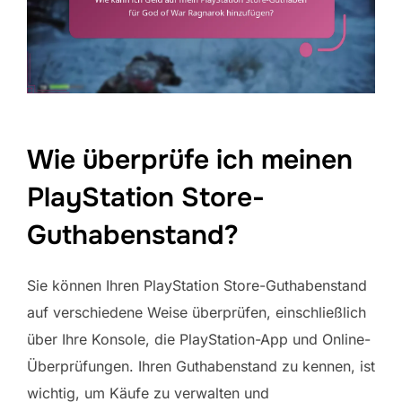
Wie überprüfe ich meinen
PlayStation Store-
Guthabenstand?
Sie können Ihren PlayStation Store-Guthabenstand
auf verschiedene Weise überprüfen, einschließlich
über Ihre Konsole, die PlayStation-App und Online-
Überprüfungen. Ihren Guthabenstand zu kennen, ist
wichtig, um Käufe zu verwalten und