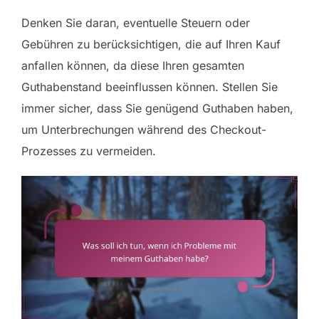
Denken Sie daran, eventuelle Steuern oder
Gebühren zu berücksichtigen, die auf Ihren Kauf
anfallen können, da diese Ihren gesamten
Guthabenstand beeinflussen können. Stellen Sie
immer sicher, dass Sie genügend Guthaben haben,
um Unterbrechungen während des Checkout-
Prozesses zu vermeiden.