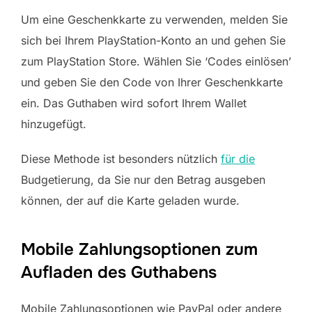
Um eine Geschenkkarte zu verwenden, melden Sie
sich bei Ihrem PlayStation-Konto an und gehen Sie
zum PlayStation Store. Wählen Sie ‘Codes einlösen’
und geben Sie den Code von Ihrer Geschenkkarte
ein. Das Guthaben wird sofort Ihrem Wallet
hinzugefügt.
Diese Methode ist besonders nützlich
für die
Budgetierung, da Sie nur den Betrag ausgeben
können, der auf die Karte geladen wurde.
Mobile Zahlungsoptionen zum
Aufladen des Guthabens
Mobile Zahlungsoptionen wie PayPal oder andere