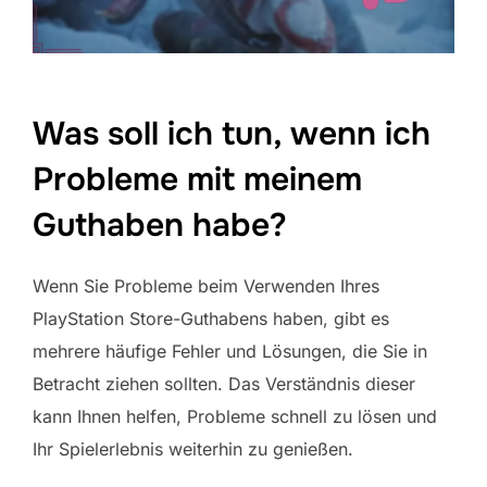
Was soll ich tun, wenn ich
Probleme mit meinem
Guthaben habe?
Wenn Sie Probleme beim Verwenden Ihres
PlayStation Store-Guthabens haben, gibt es
mehrere häufige Fehler und Lösungen, die Sie in
Betracht ziehen sollten. Das Verständnis dieser
kann Ihnen helfen, Probleme schnell zu lösen und
Ihr Spielerlebnis weiterhin zu genießen.