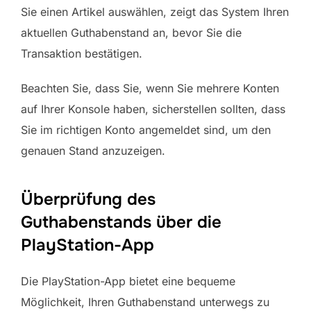
Sie einen Artikel auswählen, zeigt das System Ihren
aktuellen Guthabenstand an, bevor Sie die
Transaktion bestätigen.
Beachten Sie, dass Sie, wenn Sie mehrere Konten
auf Ihrer Konsole haben, sicherstellen sollten, dass
Sie im richtigen Konto angemeldet sind, um den
genauen Stand anzuzeigen.
Überprüfung des
Guthabenstands über die
PlayStation-App
Die PlayStation-App bietet eine bequeme
Möglichkeit, Ihren Guthabenstand unterwegs zu