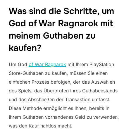
Was sind die Schritte, um
God of War Ragnarok mit
meinem Guthaben zu
kaufen?
Um God
of War Ragnarok
mit Ihrem PlayStation
Store-Guthaben zu kaufen, müssen Sie einen
einfachen Prozess befolgen, der das Auswählen
des Spiels, das Überprüfen Ihres Guthabenstands
und das Abschließen der Transaktion umfasst.
Diese Methode ermöglicht es Ihnen, bereits in
Ihrem Guthaben vorhandenes Geld zu verwenden,
was den Kauf nahtlos macht.