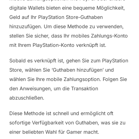
digitale Wallets bieten eine bequeme Möglichkeit,
Geld auf Ihr PlayStation Store-Guthaben
hinzuzufügen. Um diese Methode zu verwenden,
stellen Sie sicher, dass Ihr mobiles Zahlungs-Konto
mit Ihrem PlayStation-Konto verknüpft ist.
Sobald es verknüpft ist, gehen Sie zum PlayStation
Store, wählen Sie ‘Guthaben hinzufügen’ und
wählen Sie Ihre mobile Zahlungsoption. Folgen Sie
den Anweisungen, um die Transaktion
abzuschließen.
Diese Methode ist schnell und ermöglicht oft
sofortige Verfügbarkeit von Guthaben, was sie zu
einer beliebten Wahl für Gamer macht.