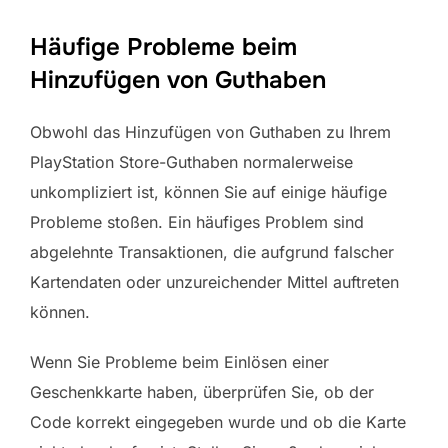
Häufige Probleme beim
Hinzufügen von Guthaben
Obwohl das Hinzufügen von Guthaben zu Ihrem
PlayStation Store-Guthaben normalerweise
unkompliziert ist, können Sie auf einige häufige
Probleme stoßen. Ein häufiges Problem sind
abgelehnte Transaktionen, die aufgrund falscher
Kartendaten oder unzureichender Mittel auftreten
können.
Wenn Sie Probleme beim Einlösen einer
Geschenkkarte haben, überprüfen Sie, ob der
Code korrekt eingegeben wurde und ob die Karte