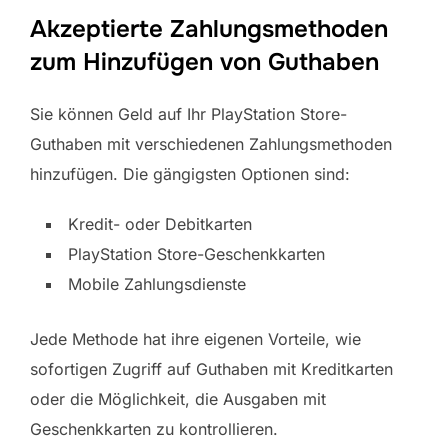
Akzeptierte Zahlungsmethoden
zum Hinzufügen von Guthaben
Sie können Geld auf Ihr PlayStation Store-
Guthaben mit verschiedenen Zahlungsmethoden
hinzufügen. Die gängigsten Optionen sind:
Kredit- oder Debitkarten
PlayStation Store-Geschenkkarten
Mobile Zahlungsdienste
Jede Methode hat ihre eigenen Vorteile, wie
sofortigen Zugriff auf Guthaben mit Kreditkarten
oder die Möglichkeit, die Ausgaben mit
Geschenkkarten zu kontrollieren.