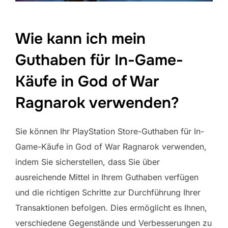
Wie kann ich mein
Guthaben für In-Game-
Käufe in God of War
Ragnarok verwenden?
Sie können Ihr PlayStation Store-Guthaben für In-
Game-Käufe in God of War Ragnarok verwenden,
indem Sie sicherstellen, dass Sie über
ausreichende Mittel in Ihrem Guthaben verfügen
und die richtigen Schritte zur Durchführung Ihrer
Transaktionen befolgen. Dies ermöglicht es Ihnen,
verschiedene Gegenstände und Verbesserungen zu