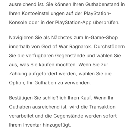
ausreichend ist. Sie können Ihren Guthabenstand in
Ihren Kontoeinstellungen auf der PlayStation-
Konsole oder in der PlayStation-App überprüfen.
Navigieren Sie als Nächstes zum In-Game-Shop
innerhalb von God of War Ragnarok. Durchstöbern
Sie die verfügbaren Gegenstände und wählen Sie
aus, was Sie kaufen möchten. Wenn Sie zur
Zahlung aufgefordert werden, wählen Sie die
Option, Ihr Guthaben zu verwenden.
Bestätigen Sie schließlich Ihren Kauf. Wenn Ihr
Guthaben ausreichend ist, wird die Transaktion
verarbeitet und die Gegenstände werden sofort
Ihrem Inventar hinzugefügt.