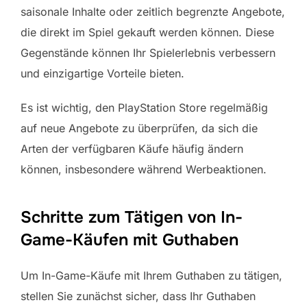
saisonale Inhalte oder zeitlich begrenzte Angebote,
die direkt im Spiel gekauft werden können. Diese
Gegenstände können Ihr Spielerlebnis verbessern
und einzigartige Vorteile bieten.
Es ist wichtig, den PlayStation Store regelmäßig
auf neue Angebote zu überprüfen, da sich die
Arten der verfügbaren Käufe häufig ändern
können, insbesondere während Werbeaktionen.
Schritte zum Tätigen von In-
Game-Käufen mit Guthaben
Um In-Game-Käufe mit Ihrem Guthaben zu tätigen,
stellen Sie zunächst sicher, dass Ihr Guthaben