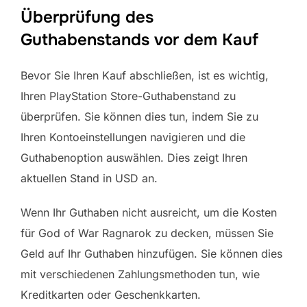
Überprüfung des
Guthabenstands vor dem Kauf
Bevor Sie Ihren Kauf abschließen, ist es wichtig,
Ihren PlayStation Store-Guthabenstand zu
überprüfen. Sie können dies tun, indem Sie zu
Ihren Kontoeinstellungen navigieren und die
Guthabenoption auswählen. Dies zeigt Ihren
aktuellen Stand in USD an.
Wenn Ihr Guthaben nicht ausreicht, um die Kosten
für God of War Ragnarok zu decken, müssen Sie
Geld auf Ihr Guthaben hinzufügen. Sie können dies
mit verschiedenen Zahlungsmethoden tun, wie
Kreditkarten oder Geschenkkarten.