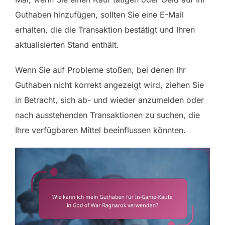
Guthaben hinzufügen, sollten Sie eine E-Mail
erhalten, die die Transaktion bestätigt und Ihren
aktualisierten Stand enthält.
Wenn Sie auf Probleme stoßen, bei denen Ihr
Guthaben nicht korrekt angezeigt wird, ziehen Sie
in Betracht, sich ab- und wieder anzumelden oder
nach ausstehenden Transaktionen zu suchen, die
Ihre verfügbaren Mittel beeinflussen könnten.