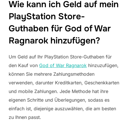
Wie kann ich Geld auf mein
PlayStation Store-
Guthaben für God of War
Ragnarok hinzufügen?
Um Geld auf Ihr PlayStation Store-Guthaben für
den Kauf von
God of War Ragnarok
hinzuzufügen,
können Sie mehrere Zahlungsmethoden
verwenden, darunter Kreditkarten, Geschenkkarten
und mobile Zahlungen. Jede Methode hat ihre
eigenen Schritte und Überlegungen, sodass es
einfach ist, diejenige auszuwählen, die am besten
zu Ihnen passt.