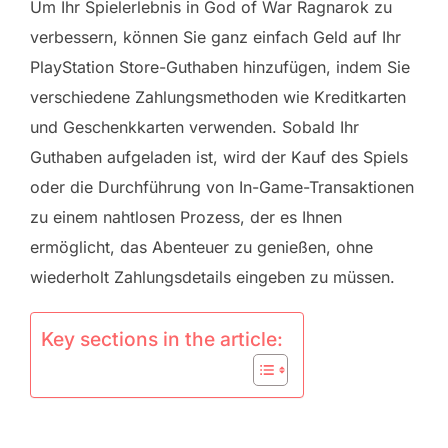
Um Ihr Spielerlebnis in God of War Ragnarok zu
verbessern, können Sie ganz einfach Geld auf Ihr
PlayStation Store-Guthaben hinzufügen, indem Sie
verschiedene Zahlungsmethoden wie Kreditkarten
und Geschenkkarten verwenden. Sobald Ihr
Guthaben aufgeladen ist, wird der Kauf des Spiels
oder die Durchführung von In-Game-Transaktionen
zu einem nahtlosen Prozess, der es Ihnen
ermöglicht, das Abenteuer zu genießen, ohne
wiederholt Zahlungsdetails eingeben zu müssen.
Key sections in the article: