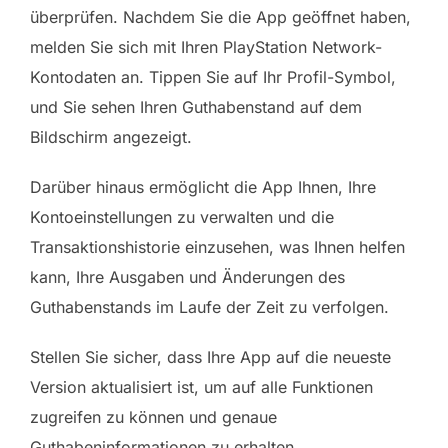
überprüfen. Nachdem Sie die App geöffnet haben,
melden Sie sich mit Ihren PlayStation Network-
Kontodaten an. Tippen Sie auf Ihr Profil-Symbol,
und Sie sehen Ihren Guthabenstand auf dem
Bildschirm angezeigt.
Darüber hinaus ermöglicht die App Ihnen, Ihre
Kontoeinstellungen zu verwalten und die
Transaktionshistorie einzusehen, was Ihnen helfen
kann, Ihre Ausgaben und Änderungen des
Guthabenstands im Laufe der Zeit zu verfolgen.
Stellen Sie sicher, dass Ihre App auf die neueste
Version aktualisiert ist, um auf alle Funktionen
zugreifen zu können und genaue
Guthabeninformationen zu erhalten.