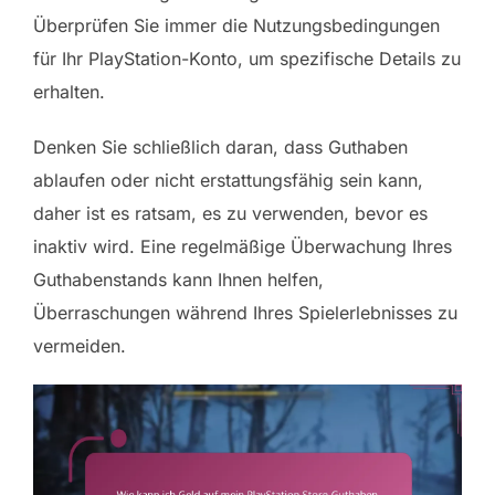
Überprüfen Sie immer die Nutzungsbedingungen
für Ihr PlayStation-Konto, um spezifische Details zu
erhalten.
Denken Sie schließlich daran, dass Guthaben
ablaufen oder nicht erstattungsfähig sein kann,
daher ist es ratsam, es zu verwenden, bevor es
inaktiv wird. Eine regelmäßige Überwachung Ihres
Guthabenstands kann Ihnen helfen,
Überraschungen während Ihres Spielerlebnisses zu
vermeiden.