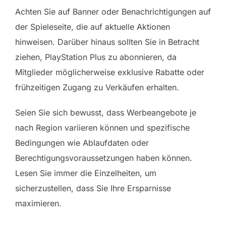
Achten Sie auf Banner oder Benachrichtigungen auf
der Spieleseite, die auf aktuelle Aktionen
hinweisen. Darüber hinaus sollten Sie in Betracht
ziehen, PlayStation Plus zu abonnieren, da
Mitglieder möglicherweise exklusive Rabatte oder
frühzeitigen Zugang zu Verkäufen erhalten.
Seien Sie sich bewusst, dass Werbeangebote je
nach Region variieren können und spezifische
Bedingungen wie Ablaufdaten oder
Berechtigungsvoraussetzungen haben können.
Lesen Sie immer die Einzelheiten, um
sicherzustellen, dass Sie Ihre Ersparnisse
maximieren.