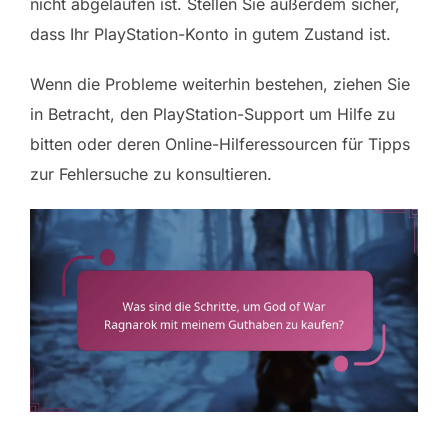
nicht abgelaufen ist. Stellen Sie außerdem sicher,
dass Ihr PlayStation-Konto in gutem Zustand ist.
Wenn die Probleme weiterhin bestehen, ziehen Sie
in Betracht, den PlayStation-Support um Hilfe zu
bitten oder deren Online-Hilferessourcen für Tipps
zur Fehlersuche zu konsultieren.