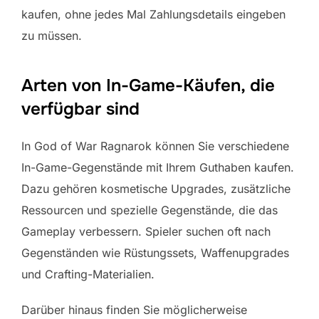
kaufen, ohne jedes Mal Zahlungsdetails eingeben
zu müssen.
Arten von In-Game-Käufen, die
verfügbar sind
In God of War Ragnarok können Sie verschiedene
In-Game-Gegenstände mit Ihrem Guthaben kaufen.
Dazu gehören kosmetische Upgrades, zusätzliche
Ressourcen und spezielle Gegenstände, die das
Gameplay verbessern. Spieler suchen oft nach
Gegenständen wie Rüstungssets, Waffenupgrades
und Crafting-Materialien.
Darüber hinaus finden Sie möglicherweise