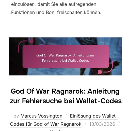
einzulösen, damit Sie alle aufregenden
Funktionen und Boni freischalten können.
God Of War Ragnarok: Anleitung
zur Fehlersuche bei Wallet-Codes
by
Marcus Vossington
Einlösung des Wallet-
Posted
Codes für God of War Ragnarok
13/03/2026