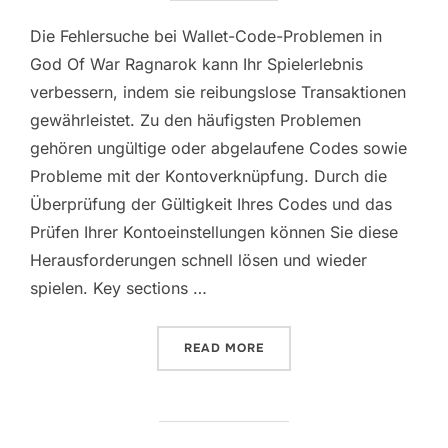
Die Fehlersuche bei Wallet-Code-Problemen in
God Of War Ragnarok kann Ihr Spielerlebnis
verbessern, indem sie reibungslose Transaktionen
gewährleistet. Zu den häufigsten Problemen
gehören ungültige oder abgelaufene Codes sowie
Probleme mit der Kontoverknüpfung. Durch die
Überprüfung der Gültigkeit Ihres Codes und das
Prüfen Ihrer Kontoeinstellungen können Sie diese
Herausforderungen schnell lösen und wieder
spielen. Key sections …
“GOD OF WAR RAGNAROK:
READ MORE