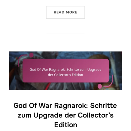
“GOD OF WAR RAGNAROK: 
READ MORE
God Of War Ragnarok: Schritte
zum Upgrade der Collector’s
Edition