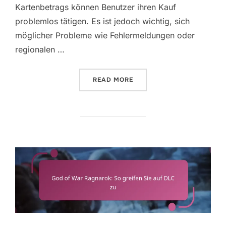
Kartenbetrags können Benutzer ihren Kauf
problemlos tätigen. Es ist jedoch wichtig, sich
möglicher Probleme wie Fehlermeldungen oder
regionalen …
“GOD OF WAR RAGNAROK:
READ MORE