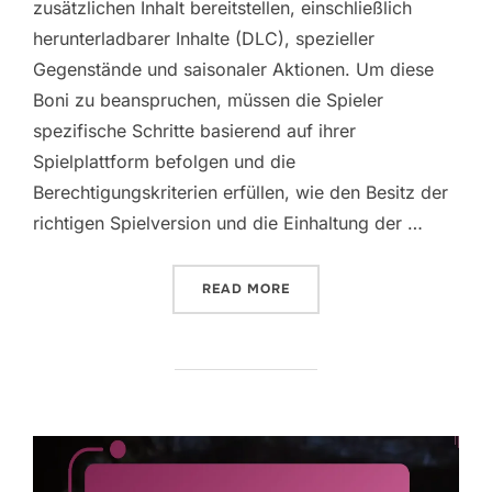
zusätzlichen Inhalt bereitstellen, einschließlich
herunterladbarer Inhalte (DLC), spezieller
Gegenstände und saisonaler Aktionen. Um diese
Boni zu beanspruchen, müssen die Spieler
spezifische Schritte basierend auf ihrer
Spielplattform befolgen und die
Berechtigungskriterien erfüllen, wie den Besitz der
richtigen Spielversion und die Einhaltung der …
“GOD OF WAR RAGNAROK:
READ MORE