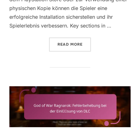
physischen Kopie können die Spieler eine
erfolgreiche Installation sicherstellen und ihr
Spielerlebnis verbessern. Key sections in …
“GOD OF WAR RAGNAROK: 
READ MORE