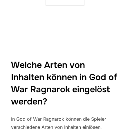
Welche Arten von
Inhalten können in God of
War Ragnarok eingelöst
werden?
In God of War Ragnarok können die Spieler
verschiedene Arten von Inhalten einlösen,