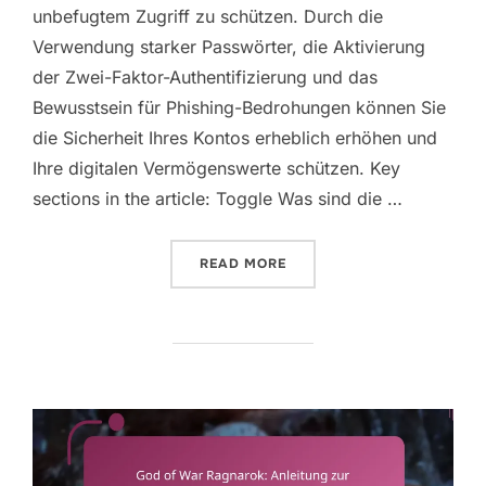
unbefugtem Zugriff zu schützen. Durch die
Verwendung starker Passwörter, die Aktivierung
der Zwei-Faktor-Authentifizierung und das
Bewusstsein für Phishing-Bedrohungen können Sie
die Sicherheit Ihres Kontos erheblich erhöhen und
Ihre digitalen Vermögenswerte schützen. Key
sections in the article: Toggle Was sind die …
“GOD OF WAR RAGNAROK: 
READ MORE