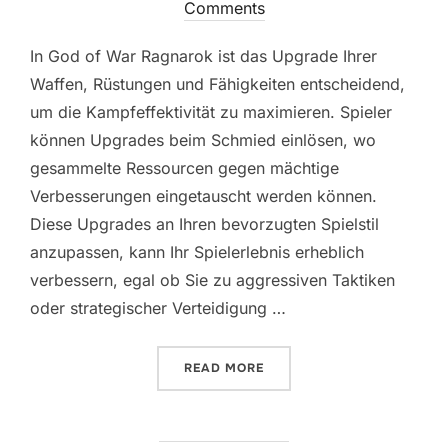
on
Comments
In God of War Ragnarok ist das Upgrade Ihrer
Waffen, Rüstungen und Fähigkeiten entscheidend,
um die Kampfeffektivität zu maximieren. Spieler
können Upgrades beim Schmied einlösen, wo
gesammelte Ressourcen gegen mächtige
Verbesserungen eingetauscht werden können.
Diese Upgrades an Ihren bevorzugten Spielstil
anzupassen, kann Ihr Spielerlebnis erheblich
verbessern, egal ob Sie zu aggressiven Taktiken
oder strategischer Verteidigung …
“GOD OF WAR RAGNAROK:
READ MORE