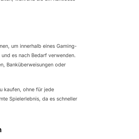
nnen, um innerhalb eines Gaming-
 und es nach Bedarf verwenden.
ten, Banküberweisungen oder
u kaufen, ohne für jede
te Spielerlebnis, da es schneller
n