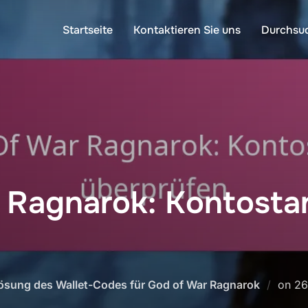
Startseite
Kontaktieren Sie uns
Durchsu
 Ragnarok: Kontosta
Po
lösung des Wallet-Codes für God of War Ragnarok
on
26
on