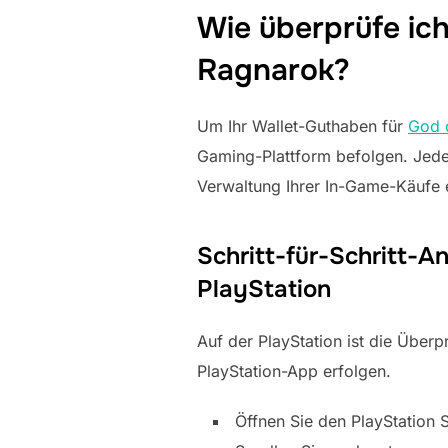
Wie überprüfe ic
Ragnarok?
Um Ihr Wallet-Guthaben für
God 
Gaming-Plattform befolgen. Jede 
Verwaltung Ihrer In-Game-Käufe e
Schritt-für-Schritt-A
PlayStation
Auf der PlayStation ist die Über
PlayStation-App erfolgen.
Öffnen Sie den PlayStation S