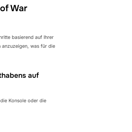
 of War
itte basierend auf Ihrer
 anzuzeigen, was für die
uthabens auf
 die Konsole oder die