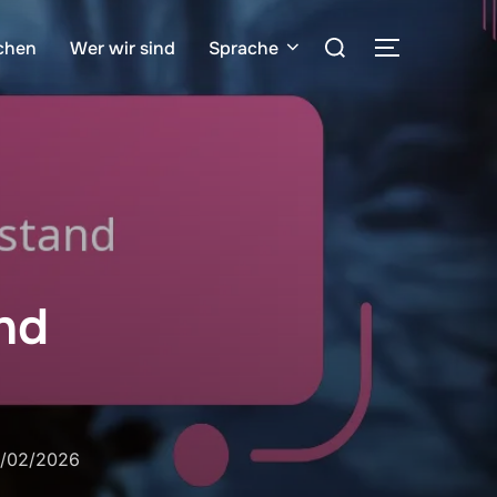
Search
chen
Wer wir sind
Sprache
TOGGLE S
for:
nd
sted
/02/2026