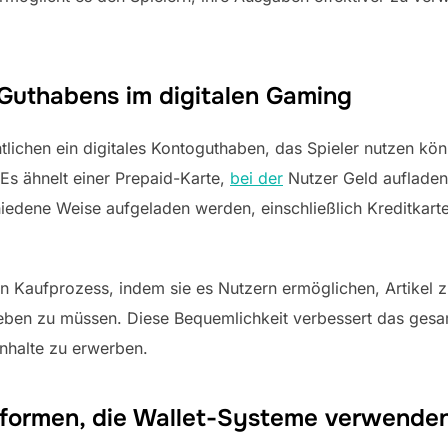
-Guthabens im digitalen Gaming
tlichen ein digitales Kontoguthaben, das Spieler nutzen kö
Es ähnelt einer Prepaid-Karte,
bei der
Nutzer Geld aufladen
iedene Weise aufgeladen werden, einschließlich Kreditkar
 Kaufprozess, indem sie es Nutzern ermöglichen, Artikel z
eben zu müssen. Diese Bequemlichkeit verbessert das gesam
nhalte zu erwerben.
tformen, die Wallet-Systeme verwende